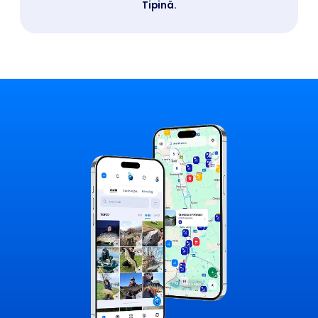
Tipinä.