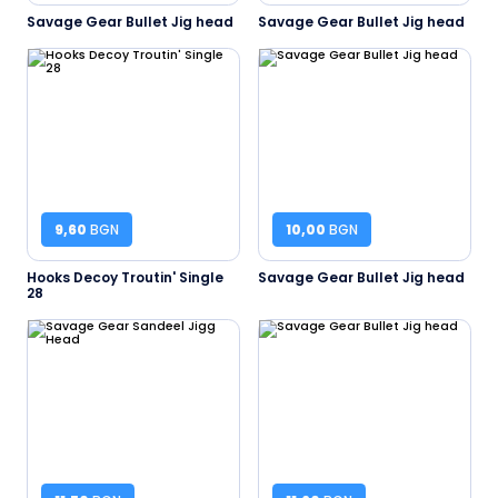
Savage Gear Bullet Jig head
Savage Gear Bullet Jig head
9,60
BGN
10,00
BGN
Hooks Decoy Troutin' Single
Savage Gear Bullet Jig head
28