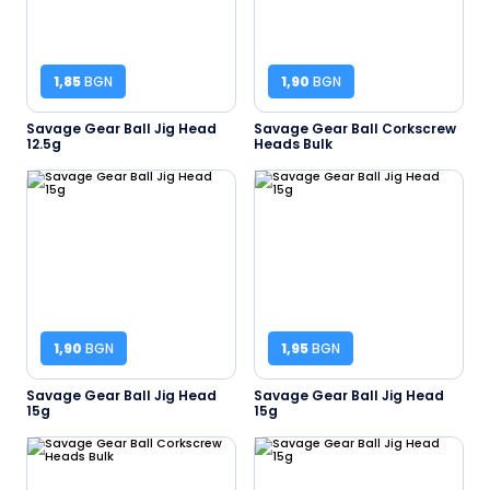
1,85
BGN
1,90
BGN
Savage Gear Ball Jig Head
Savage Gear Ball Corkscrew
12.5g
Heads Bulk
1,90
BGN
1,95
BGN
Savage Gear Ball Jig Head
Savage Gear Ball Jig Head
15g
15g