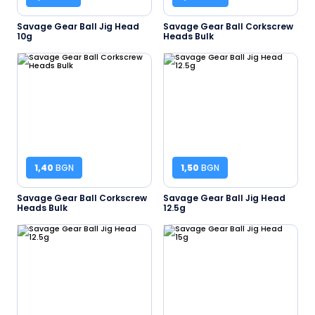
Savage Gear Ball Jig Head
Savage Gear Ball Corkscrew
10g
Heads Bulk
1,40
BGN
1,50
BGN
Savage Gear Ball Corkscrew
Savage Gear Ball Jig Head
Heads Bulk
12.5g