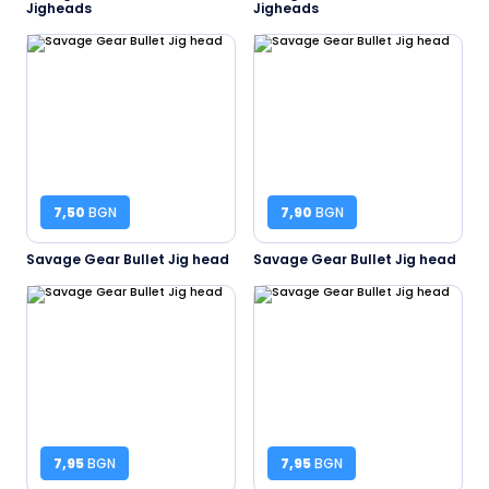
Jigheads
Jigheads
7,50
BGN
7,90
BGN
Savage Gear Bullet Jig head
Savage Gear Bullet Jig head
7,95
BGN
7,95
BGN