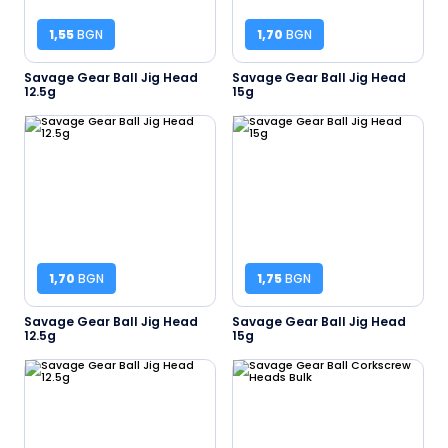
1,55
BGN
1,70
BGN
Savage Gear Ball Jig Head
Savage Gear Ball Jig Head
12.5g
15g
1,70
BGN
1,75
BGN
Savage Gear Ball Jig Head
Savage Gear Ball Jig Head
12.5g
15g