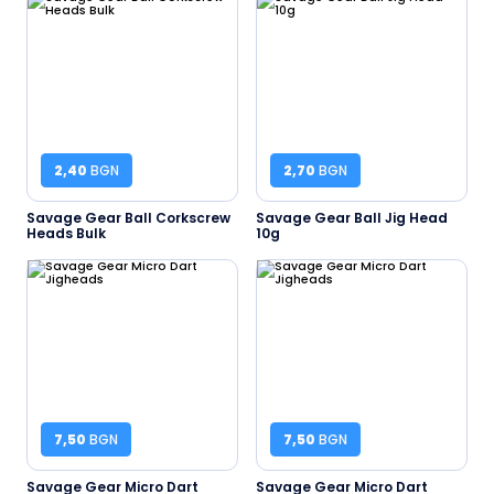
2,40
BGN
2,70
BGN
Savage Gear Ball Corkscrew
Savage Gear Ball Jig Head
Heads Bulk
10g
7,50
BGN
7,50
BGN
Savage Gear Micro Dart
Savage Gear Micro Dart