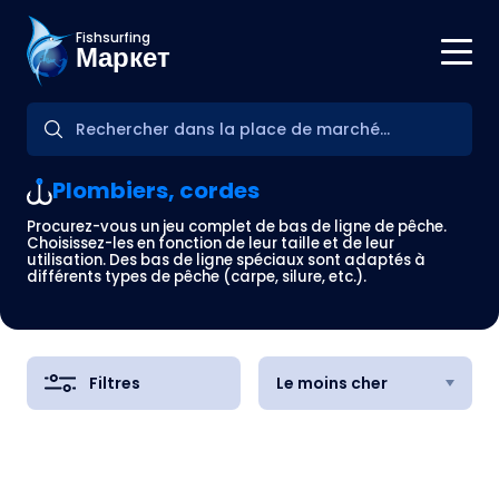
Fishsurfing
Маркет
Plombiers, cordes
Procurez-vous un jeu complet de bas de ligne de pêche.
Choisissez-les en fonction de leur taille et de leur
utilisation. Des bas de ligne spéciaux sont adaptés à
différents types de pêche (carpe, silure, etc.).
Filtres
Le moins cher