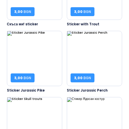
3,00
BGN
3,00
BGN
Скъса ми! sticker
Sticker with Trout
3,00
BGN
3,00
BGN
Sticker Jurassic Pike
Sticker Jurassic Perch