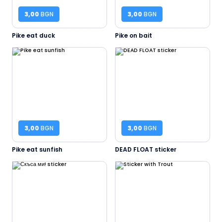
3,00
BGN
3,00
BGN
Pike eat duck
Pike on bait
3,00
BGN
3,00
BGN
Pike eat sunfish
DEAD FLOAT sticker