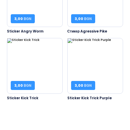
3,00
BGN
3,00
BGN
Sticker Angry Worm
Стикер Agressive Pike
3,00
BGN
3,00
BGN
Sticker Kick Trick
Sticker Kick Trick Purple