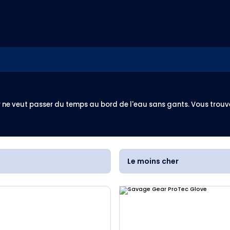
ne veut passer du temps au bord de l'eau sans gants. Vous trouver
Le moins cher