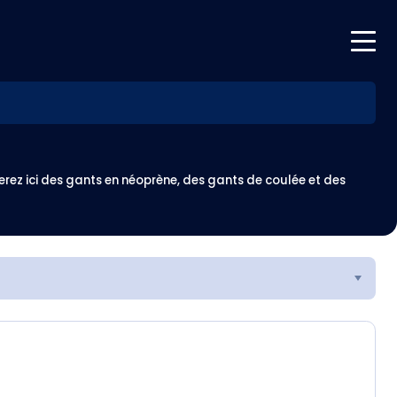
ez ici des gants en néoprène, des gants de coulée et des