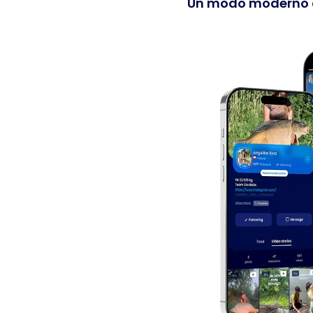
Un modo moderno di 