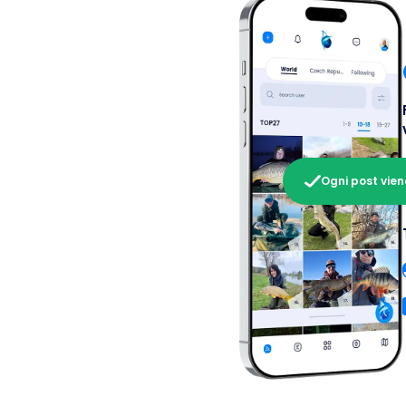
Ogni post viene