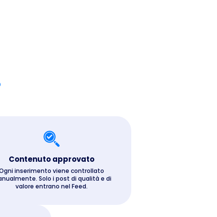
?
Contenuto approvato
Ogni inserimento viene controllato
nualmente. Solo i post di qualità e di
valore entrano nel Feed.