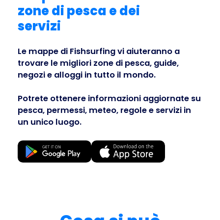
zone di pesca e dei
servizi
Business
Le mappe di Fishsurfing vi aiuteranno a
trovare le migliori zone di pesca, guide,
negozi e alloggi in tutto il mondo.
Potrete ottenere informazioni aggiornate su
pesca, permessi, meteo, regole e servizi in
un unico luogo.