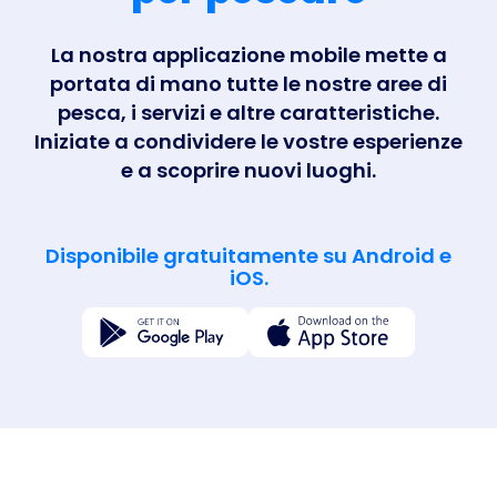
La nostra applicazione mobile mette a
portata di mano tutte le nostre aree di
pesca, i servizi e altre caratteristiche.
Iniziate a condividere le vostre esperienze
e a scoprire nuovi luoghi.
Disponibile gratuitamente su Android e
iOS.