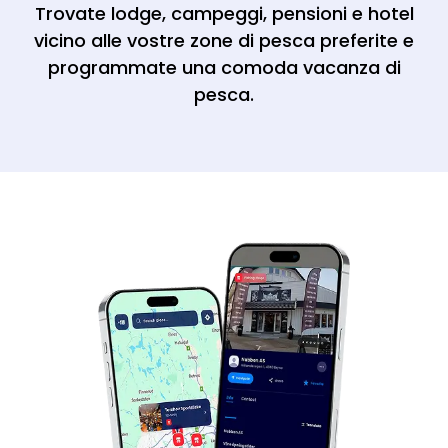
Trovate lodge, campeggi, pensioni e hotel
vicino alle vostre zone di pesca preferite e
programmate una comoda vacanza di
pesca.