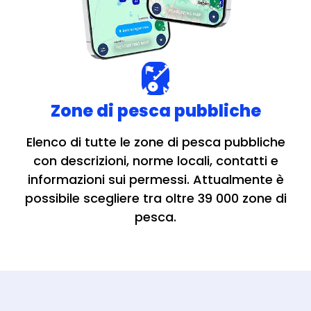
Zone di pesca pubbliche
Elenco di tutte le zone di pesca pubbliche
con descrizioni, norme locali, contatti e
informazioni sui permessi. Attualmente è
possibile scegliere tra oltre 39 000 zone di
pesca.