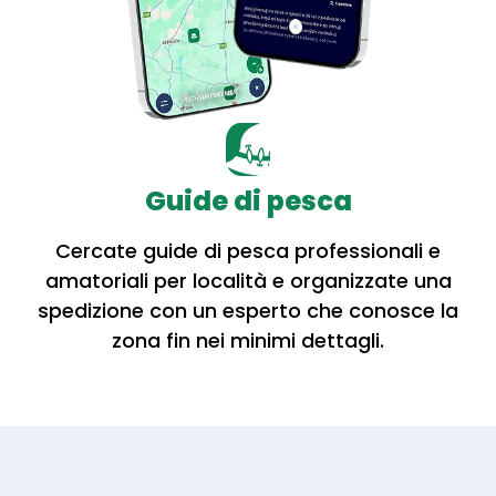
Guide di pesca
Cercate guide di pesca professionali e
amatoriali per località e organizzate una
spedizione con un esperto che conosce la
zona fin nei minimi dettagli.