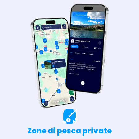
Zone di pesca private