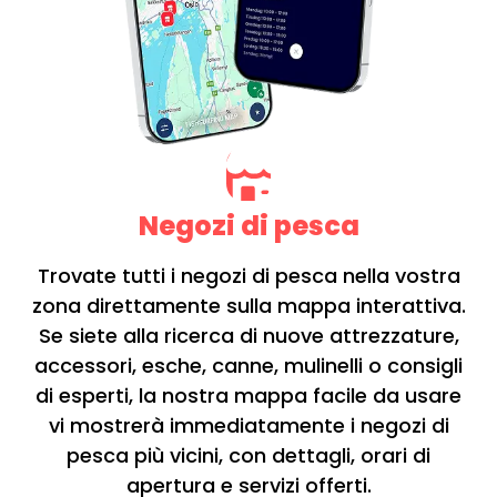
Negozi di pesca
Trovate tutti i negozi di pesca nella vostra
zona direttamente sulla mappa interattiva.
Se siete alla ricerca di nuove attrezzature,
accessori, esche, canne, mulinelli o consigli
di esperti, la nostra mappa facile da usare
vi mostrerà immediatamente i negozi di
pesca più vicini, con dettagli, orari di
apertura e servizi offerti.