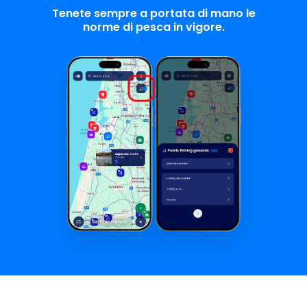
Tenete sempre a portata di mano le
norme di pesca in vigore.