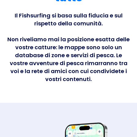
Il Fishsurfing si basa sulla fiducia e sul
rispetto della comunità.
Non riveliamo mai la posizione esatta delle
vostre catture: le mappe sono solo un
database di zone e servizi di pesca. Le
vostre avventure di pesca rimarranno tra
voi e la rete di amici con cui condividete i
vostri contenuti.