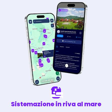
Sistemazione in riva al mare