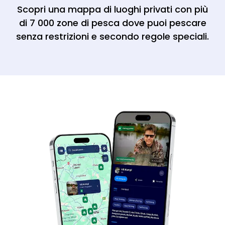
Scopri una mappa di luoghi privati con più
di 7 000 zone di pesca dove puoi pescare
senza restrizioni e secondo regole speciali.