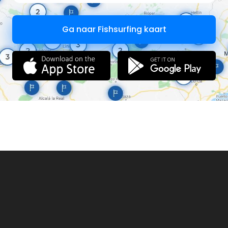
Ga naar Fishsurfing kaart