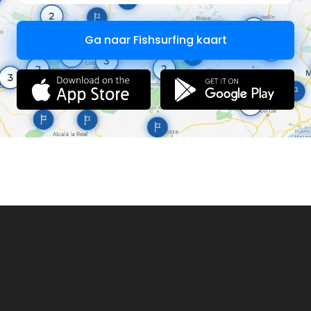
Ga naar Fishsurfing kaart