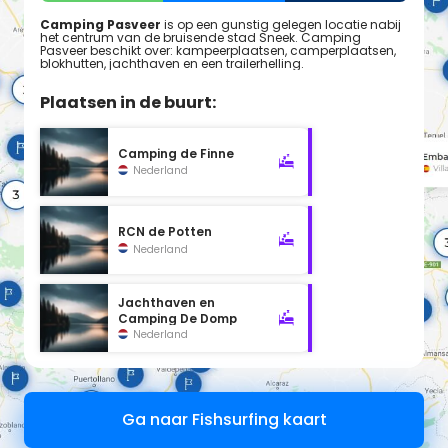
Camping Pasveer
is op een gunstig gelegen locatie nabij
het centrum van de bruisende stad Sneek. Camping
Pasveer beschikt over: kampeerplaatsen, camperplaatsen,
blokhutten, jachthaven en een trailerhelling.
Plaatsen in de buurt:
Camping de Finne
Nederland
RCN de Potten
Nederland
Jachthaven en
Camping De Domp
Nederland
Ga naar Fishsurfing kaart