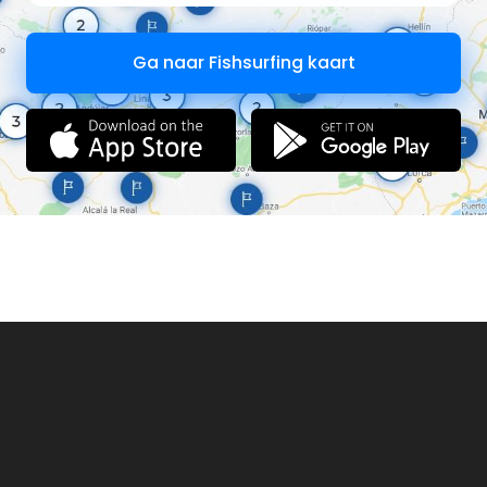
Ga naar Fishsurfing kaart