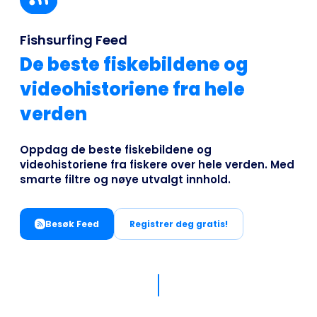
Business
Fishsurfing Feed
De beste fiskebildene og
videohistoriene fra hele
verden
Oppdag de beste fiskebildene og
videohistoriene fra fiskere over hele verden. Med
smarte filtre og nøye utvalgt innhold.
Besøk Feed
Registrer deg gratis!