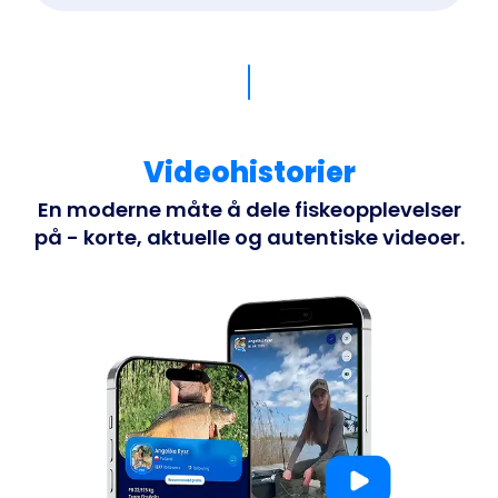
Videohistorier
En moderne måte å dele fiskeopplevelser
på - korte, aktuelle og autentiske videoer.