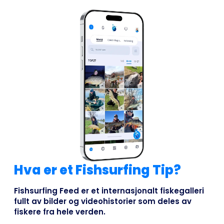
Hva er et Fishsurfing Tip?
Fishsurfing Feed er et internasjonalt fiskegalleri
fullt av bilder og videohistorier som deles av
fiskere fra hele verden.