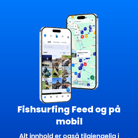
Fishsurfing Feed og på
mobil
Alt innhold er også tilgjengelig i