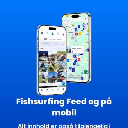
Fishsurfing Feed og på
mobil
Alt innhold er også tilgjengelig i