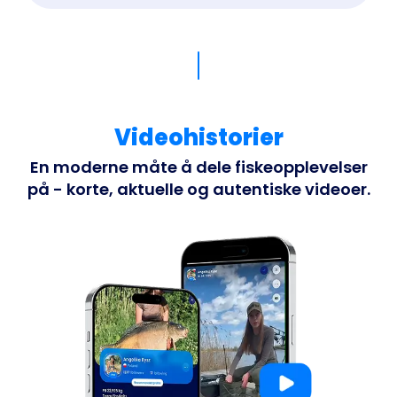
Videohistorier
En moderne måte å dele fiskeopplevelser
på - korte, aktuelle og autentiske videoer.