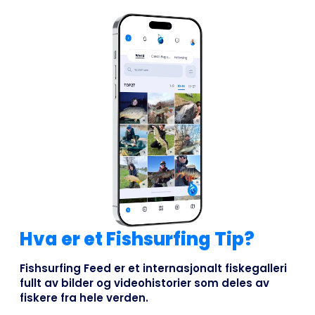
Hva er et Fishsurfing Tip?
Fishsurfing Feed er et internasjonalt fiskegalleri
fullt av bilder og videohistorier som deles av
fiskere fra hele verden.