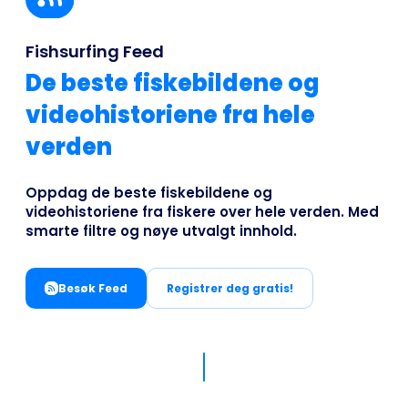
Business
Fishsurfing Feed
De beste fiskebildene og
videohistoriene fra hele
verden
Oppdag de beste fiskebildene og
videohistoriene fra fiskere over hele verden. Med
smarte filtre og nøye utvalgt innhold.
Besøk Feed
Registrer deg gratis!