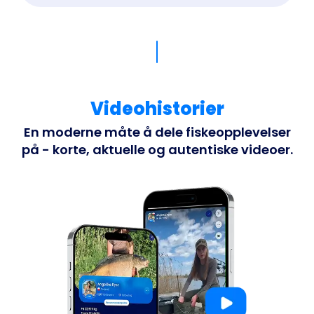
Videohistorier
En moderne måte å dele fiskeopplevelser
på - korte, aktuelle og autentiske videoer.