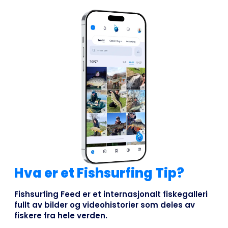
Hva er et Fishsurfing Tip?
Fishsurfing Feed er et internasjonalt fiskegalleri
fullt av bilder og videohistorier som deles av
fiskere fra hele verden.