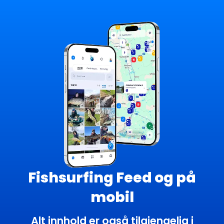
Fishsurfing Feed og på
mobil
Alt innhold er også tilgjengelig i