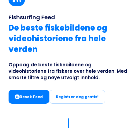
Business
Fishsurfing Feed
De beste fiskebildene og
videohistoriene fra hele
verden
Oppdag de beste fiskebildene og
videohistoriene fra fiskere over hele verden. Med
smarte filtre og nøye utvalgt innhold.
Besøk Feed
Registrer deg gratis!