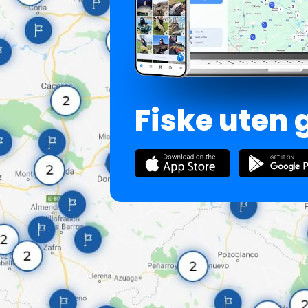
Fiske uten 