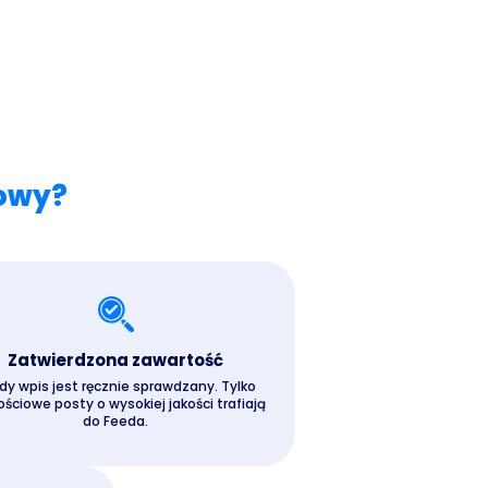
kowy?
Zatwierdzona zawartość
dy wpis jest ręcznie sprawdzany. Tylko
ściowe posty o wysokiej jakości trafiają
do Feeda.