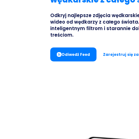
Odkryj najlepsze zdjęcia wędkarskie
wideo od wędkarzy z całego świata.
inteligentnym filtrom i starannie 
treściom.
Odiwedź Feed
Zarejestruj się z