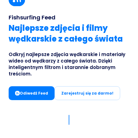
Business
Fishsurfing Feed
Najlepsze zdjęcia i filmy
wędkarskie z całego świata
Odkryj najlepsze zdjęcia wędkarskie i materiały
wideo od wędkarzy z całego świata. Dzięki
inteligentnym filtrom i starannie dobranym
treściom.
Odiwedź Feed
Zarejestruj się za darmo!