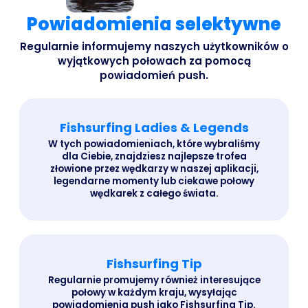
Powiadomienia selektywne
Regularnie informujemy naszych użytkowników o
wyjątkowych połowach za pomocą
powiadomień push.
Fishsurfing Ladies & Legends
W tych powiadomieniach, które wybraliśmy
dla Ciebie, znajdziesz najlepsze trofea
złowione przez wędkarzy w naszej aplikacji,
legendarne momenty lub ciekawe połowy
wędkarek z całego świata.
Fishsurfing Tip
Regularnie promujemy również interesujące
połowy w każdym kraju, wysyłając
powiadomienia push jako Fishsurfing Tip.