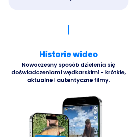
Historie wideo
Nowoczesny sposób dzielenia się
doświadczeniami wędkarskimi - krótkie,
aktualne i autentyczne filmy.