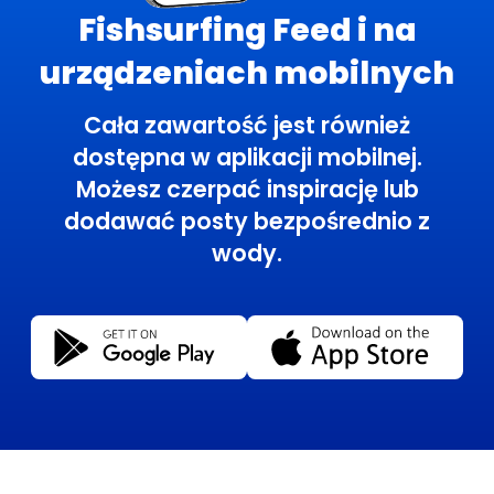
Fishsurfing Feed i na
urządzeniach mobilnych
Cała zawartość jest również
dostępna w aplikacji mobilnej.
Możesz czerpać inspirację lub
dodawać posty bezpośrednio z
wody.