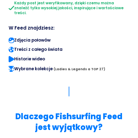
Każdy post jest weryfikowany, dzięki czemu można
znaleźć tylko wysokiej jakości, inspirujące i wartościowe
treści.
W Feed znajdziesz:
Zdjęcia połowów
Treści z całego świata
Historie wideo
Wybrane kolekcje
(Ladies & Legends a TOP 27)
Dlaczego Fishsurfing Feed
jest wyjątkowy?