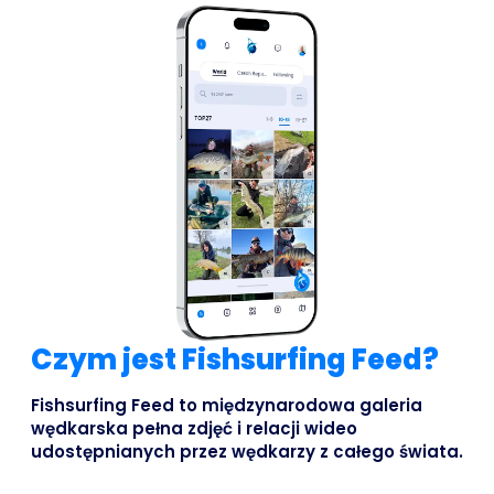
Czym jest Fishsurfing Feed?
Fishsurfing Feed to międzynarodowa galeria
wędkarska pełna zdjęć i relacji wideo
udostępnianych przez wędkarzy z całego świata.