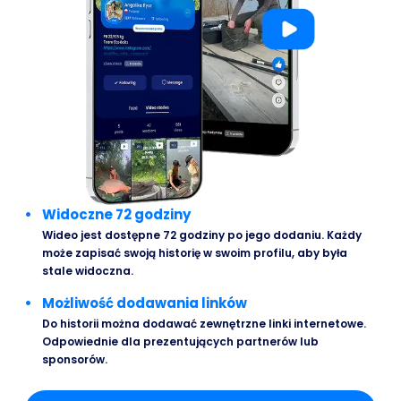
Widoczne 72 godziny
Wideo jest dostępne 72 godziny po jego dodaniu. Każdy
może zapisać swoją historię w swoim profilu, aby była
stale widoczna.
Możliwość dodawania linków
Do historii można dodawać zewnętrzne linki internetowe.
Odpowiednie dla prezentujących partnerów lub
sponsorów.