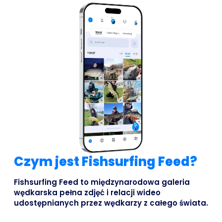
Czym jest Fishsurfing Feed?
Fishsurfing Feed to międzynarodowa galeria
wędkarska pełna zdjęć i relacji wideo
udostępnianych przez wędkarzy z całego świata.