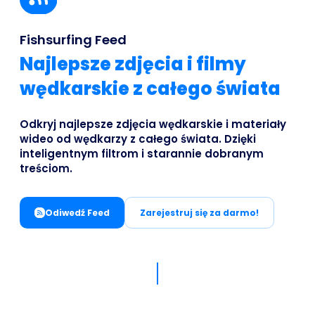
Business
Fishsurfing Feed
Najlepsze zdjęcia i filmy
wędkarskie z całego świata
Odkryj najlepsze zdjęcia wędkarskie i materiały
wideo od wędkarzy z całego świata. Dzięki
inteligentnym filtrom i starannie dobranym
treściom.
Odiwedź Feed
Zarejestruj się za darmo!