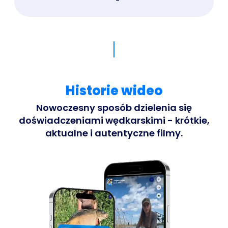
Historie wideo
Nowoczesny sposób dzielenia się
doświadczeniami wędkarskimi - krótkie,
aktualne i autentyczne filmy.