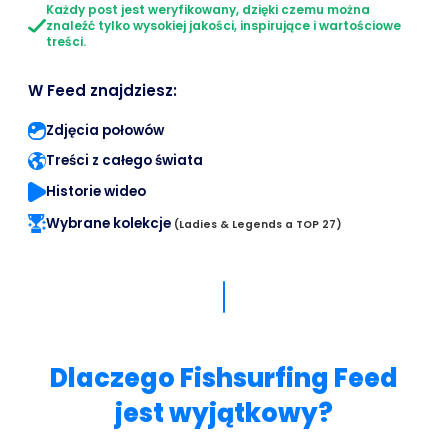
Każdy post jest weryfikowany, dzięki czemu można
znaleźć tylko wysokiej jakości, inspirujące i wartościowe
treści.
W Feed znajdziesz:
Zdjęcia połowów
Treści z całego świata
Historie wideo
Wybrane kolekcje
(Ladies & Legends a TOP 27)
Dlaczego Fishsurfing Feed
jest wyjątkowy?