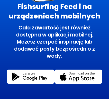
Fishsurfing Feed i na
urządzeniach mobilnych
Cała zawartość jest również
dostępna w aplikacji mobilnej.
Możesz czerpać inspirację lub
dodawać posty bezpośrednio z
wody.