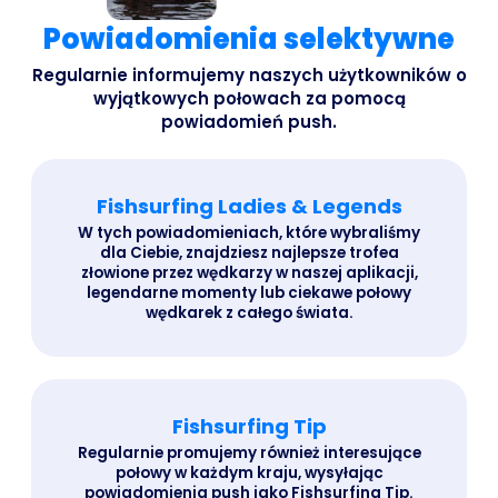
Powiadomienia selektywne
Regularnie informujemy naszych użytkowników o
wyjątkowych połowach za pomocą
powiadomień push.
Fishsurfing Ladies & Legends
W tych powiadomieniach, które wybraliśmy
dla Ciebie, znajdziesz najlepsze trofea
złowione przez wędkarzy w naszej aplikacji,
legendarne momenty lub ciekawe połowy
wędkarek z całego świata.
Fishsurfing Tip
Regularnie promujemy również interesujące
połowy w każdym kraju, wysyłając
powiadomienia push jako Fishsurfing Tip.