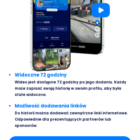
Widoczne 72 godziny
Wideo jest dostępne 72 godziny po jego dodaniu. Każdy
może zapisać swoją historię w swoim profilu, aby była
stale widoczna.
Możliwość dodawania linków
Do historii można dodawać zewnętrzne linki internetowe.
Odpowiednie dla prezentujących partnerów lub
sponsorów.