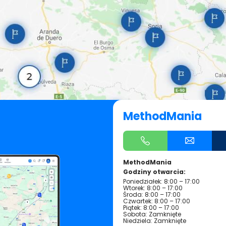
MethodMania
MethodMania
Godziny otwarcia:
Poniedziałek: 8:00 – 17:00
Wtorek: 8:00 – 17:00
Środa: 8:00 – 17:00
Czwartek: 8:00 – 17:00
Piątek: 8:00 – 17:00
Sobota: Zamknięte
Niedziela: Zamknięte