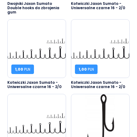
Dwojniki Jaxon Sumato
Kotwiczki Jaxon Sumato -
Double hooks do zbrojenia
Uniwersalne czarne 16 - 2/0
gum
1,00
PLN
1,00
PLN
Kotwiczki Jaxon Sumato -
Kotwiczki Jaxon Sumato -
Uniwersalne czarne 16 - 2/0
Uniwersalne czarne 16 - 2/0