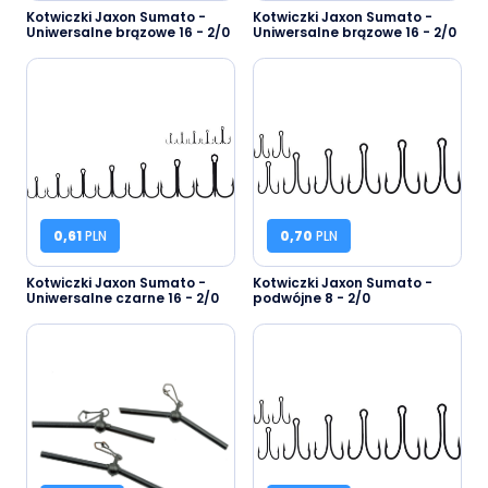
Kotwiczki Jaxon Sumato -
Kotwiczki Jaxon Sumato -
Uniwersalne brązowe 16 - 2/0
Uniwersalne brązowe 16 - 2/0
0,61
PLN
0,70
PLN
Kotwiczki Jaxon Sumato -
Kotwiczki Jaxon Sumato -
Uniwersalne czarne 16 - 2/0
podwójne 8 - 2/0