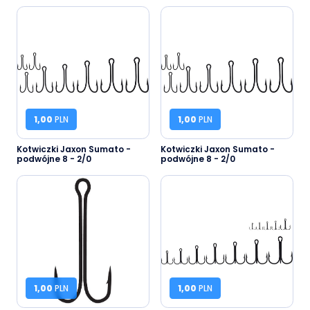
1,00
PLN
1,00
PLN
Kotwiczki Jaxon Sumato -
Kotwiczki Jaxon Sumato -
podwójne 8 - 2/0
podwójne 8 - 2/0
1,00
PLN
1,00
PLN