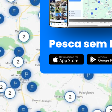
Pesca sem 