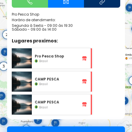
Pro Pesca Shop
Horário de atendimento:
Segunda à Sexta - 09:00 às 19:30
Sábado - 09:00 às 14:00
Lugares proximos:
Pro Pesca Shop
Brasil
CAMP PESCA
Brasil
CAMP PESCA
Brasil