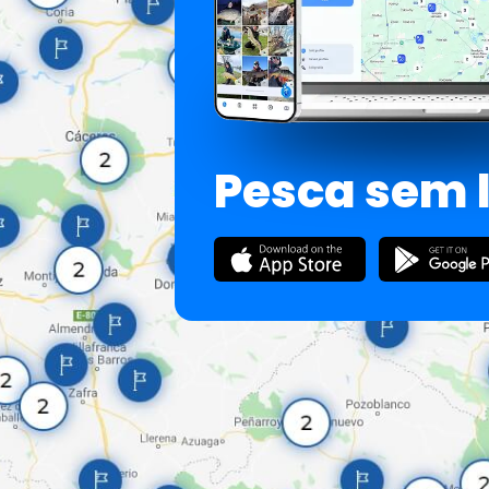
Pesca sem 