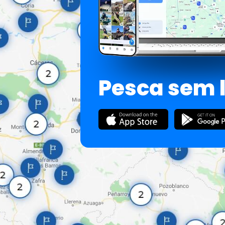
Pesca sem 