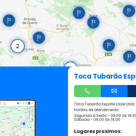
Toca Tubarão Espo
Toca Tubarão Esporte Lazer Ltda.
Horário de atendimento:
Segunda à Sexta - 09:00 às 19:3
Sábado - 09:00 às 14:00
Lugares proximos: