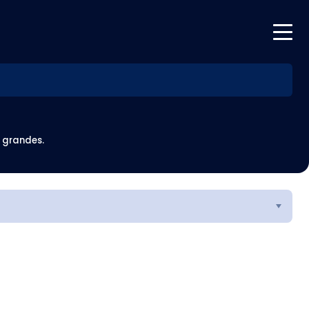
 grandes.