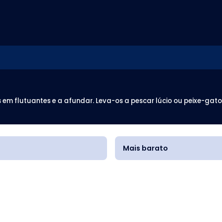
em flutuantes e a afundar. Leva-os a pescar lúcio ou peixe-gato
Mais barato