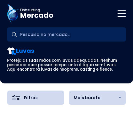
Fishsurfing
Mercado
Luvas
Proteja as suas mãos com luvas adequadas. Nenhum
pescador quer passar tempo junto à água sem luvas.
Aqui encontrará luvas de neoprene, casting e fleece.
Filtros
Mais barato