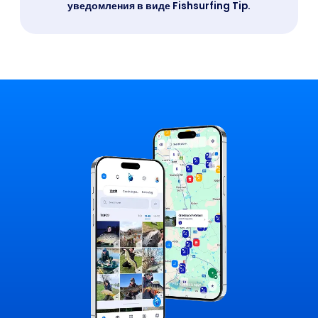
уведомления в виде Fishsurfing Tip.