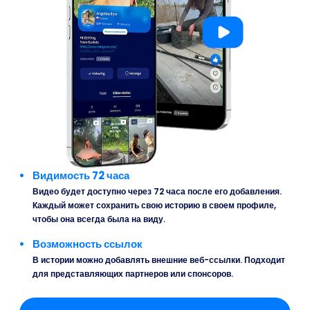
Видимость 72 часа
Видео будет доступно через 72 часа после его добавления.
Каждый может сохранить свою историю в своем профиле,
чтобы она всегда была на виду.
Возможность ссылок
В истории можно добавлять внешние веб-ссылки. Подходит
для представляющих партнеров или спонсоров.