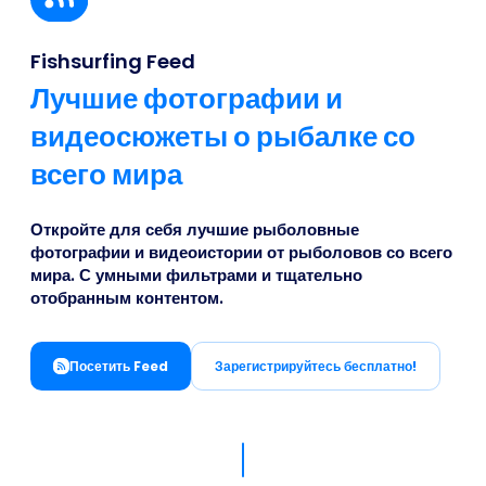
Business
Fishsurfing Feed
Лучшие фотографии и
видеосюжеты о рыбалке со
всего мира
Откройте для себя лучшие рыболовные
фотографии и видеоистории от рыболовов со всего
мира. С умными фильтрами и тщательно
отобранным контентом.
Посетить Feed
Зарегистрируйтесь бесплатно!