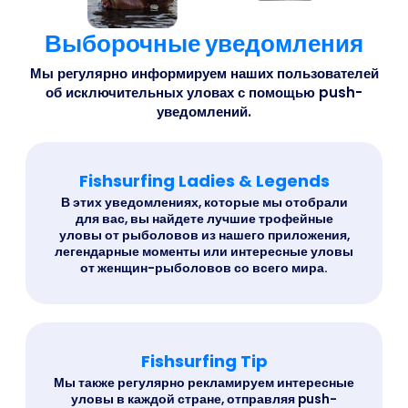
Выборочные уведомления
Мы регулярно информируем наших пользователей
об исключительных уловах с помощью push-
уведомлений.
Fishsurfing Ladies & Legends
В этих уведомлениях, которые мы отобрали
для вас, вы найдете лучшие трофейные
уловы от рыболовов из нашего приложения,
легендарные моменты или интересные уловы
от женщин-рыболовов со всего мира.
Fishsurfing Tip
Мы также регулярно рекламируем интересные
уловы в каждой стране, отправляя push-