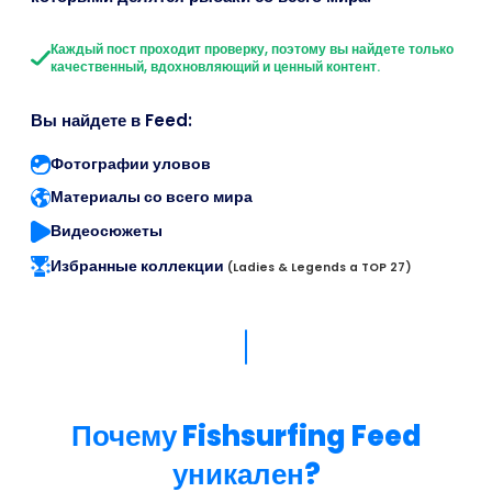
Каждый пост проходит проверку, поэтому вы найдете только
качественный, вдохновляющий и ценный контент.
Вы найдете в Feed:
Фотографии уловов
Материалы со всего мира
Видеосюжеты
Избранные коллекции
(Ladies & Legends a TOP 27)
Почему Fishsurfing Feed
уникален?