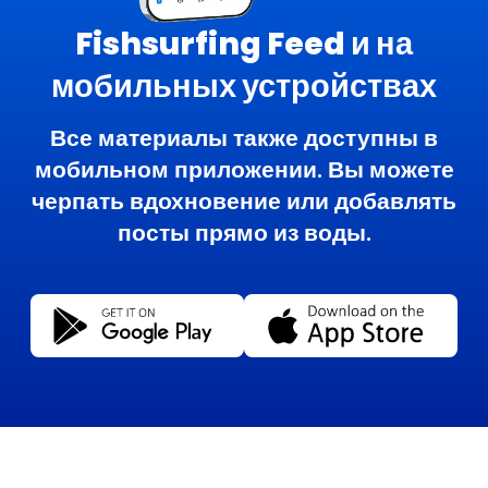
Fishsurfing Feed и на
мобильных устройствах
Все материалы также доступны в
мобильном приложении. Вы можете
черпать вдохновение или добавлять
посты прямо из воды.