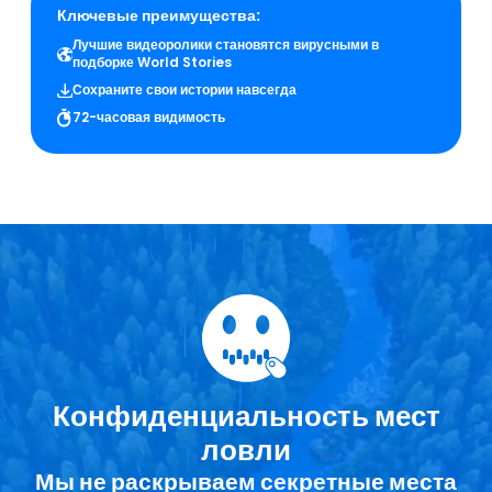
Ключевые преимущества:
Лучшие видеоролики становятся вирусными в
подборке World Stories
Сохраните свои истории навсегда
72-часовая видимость
Конфиденциальность мест
ловли
Мы не раскрываем секретные места