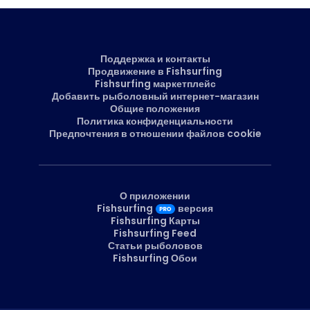
Поддержка и контакты
Продвижение в Fishsurfing
Fishsurfing маркетплейс
Добавить рыболовный интернет-магазин
Общие положения
Политика конфиденциальности
Предпочтения в отношении файлов cookie
О приложении
Fishsurfing
версия
Fishsurfing Карты
Fishsurfing Feed
Статьи рыболовов
Fishsurfing Обои