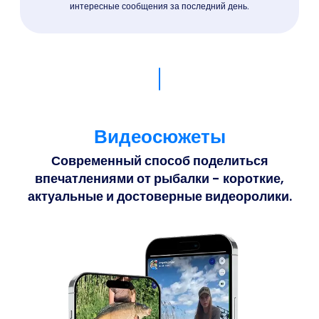
интересные сообщения за последний день.
Видеосюжеты
Современный способ поделиться
впечатлениями от рыбалки - короткие,
актуальные и достоверные видеоролики.