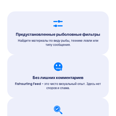
Предустановленные рыболовные фильтры
Найдите материалы по виду рыбы, технике ловли или
типу сообщения.
Без лишних комментариев
Fishsurfing Feed - это чисто визуальный опыт. Здесь нет
споров и спама.