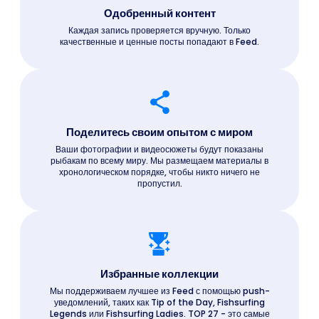
Одобренный контент
Каждая запись проверяется вручную. Только
качественные и ценные посты попадают в Feed.
Поделитесь своим опытом с миром
Ваши фотографии и видеосюжеты будут показаны
рыбакам по всему миру. Мы размещаем материалы в
хронологическом порядке, чтобы никто ничего не
пропустил.
Избранные коллекции
Мы поддерживаем лучшее из Feed с помощью push-
уведомлений, таких как Tip of the Day, Fishsurfing
Legends или Fishsurfing Ladies. TOP 27 - это самые