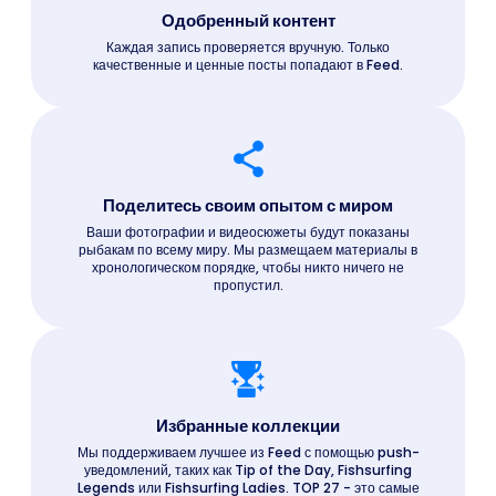
Одобренный контент
Каждая запись проверяется вручную. Только
качественные и ценные посты попадают в Feed.
Поделитесь своим опытом с миром
Ваши фотографии и видеосюжеты будут показаны
рыбакам по всему миру. Мы размещаем материалы в
хронологическом порядке, чтобы никто ничего не
пропустил.
Избранные коллекции
Мы поддерживаем лучшее из Feed с помощью push-
уведомлений, таких как Tip of the Day, Fishsurfing
Legends или Fishsurfing Ladies. TOP 27 - это самые