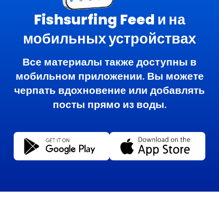
Fishsurfing Feed и на
мобильных устройствах
Все материалы также доступны в
мобильном приложении. Вы можете
черпать вдохновение или добавлять
посты прямо из воды.