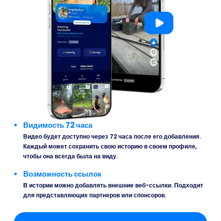
Видимость 72 часа
Видео будет доступно через 72 часа после его добавления.
Каждый может сохранить свою историю в своем профиле,
чтобы она всегда была на виду.
Возможность ссылок
В истории можно добавлять внешние веб-ссылки. Подходит
для представляющих партнеров или спонсоров.