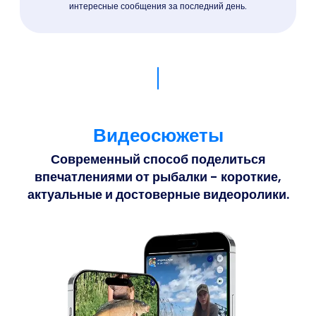
интересные сообщения за последний день.
Видеосюжеты
Современный способ поделиться
впечатлениями от рыбалки - короткие,
актуальные и достоверные видеоролики.