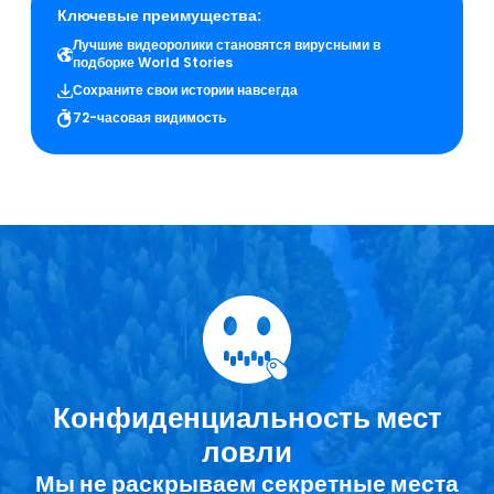
Ключевые преимущества:
Лучшие видеоролики становятся вирусными в
подборке World Stories
Сохраните свои истории навсегда
72-часовая видимость
Конфиденциальность мест
ловли
Мы не раскрываем секретные места