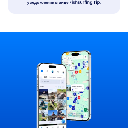
уведомления в виде Fishsurfing Tip.