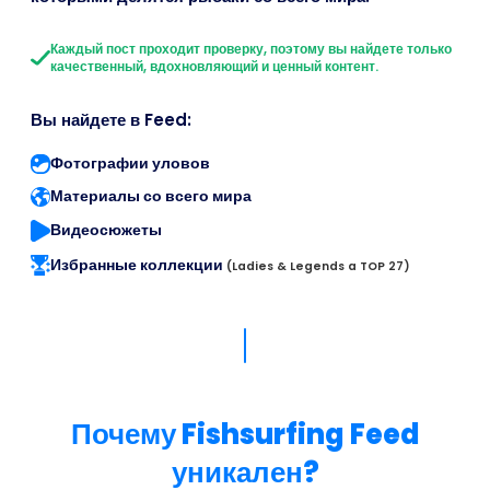
Каждый пост проходит проверку, поэтому вы найдете только
качественный, вдохновляющий и ценный контент.
Вы найдете в Feed:
Фотографии уловов
Материалы со всего мира
Видеосюжеты
Избранные коллекции
(Ladies & Legends a TOP 27)
Почему Fishsurfing Feed
уникален?