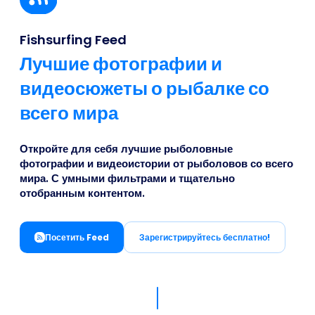
Business
Fishsurfing Feed
Лучшие фотографии и
видеосюжеты о рыбалке со
всего мира
Откройте для себя лучшие рыболовные
фотографии и видеоистории от рыболовов со всего
мира. С умными фильтрами и тщательно
отобранным контентом.
Посетить Feed
Зарегистрируйтесь бесплатно!