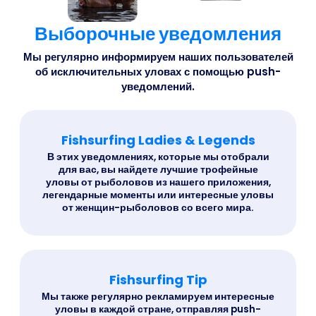
Выборочные уведомления
Мы регулярно информируем наших пользователей
об исключительных уловах с помощью push-
уведомлений.
Fishsurfing Ladies & Legends
В этих уведомлениях, которые мы отобрали
для вас, вы найдете лучшие трофейные
уловы от рыболовов из нашего приложения,
легендарные моменты или интересные уловы
от женщин-рыболовов со всего мира.
Fishsurfing Tip
Мы также регулярно рекламируем интересные
уловы в каждой стране, отправляя push-