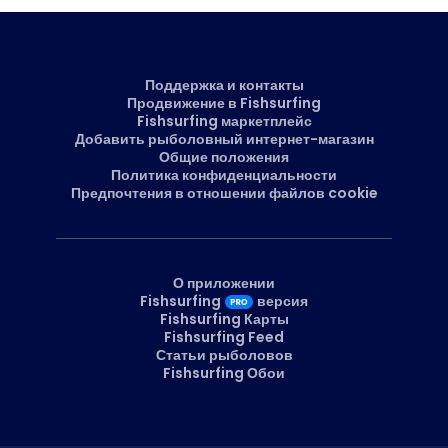
Поддержка и контакты
Продвижение в Fishsurfing
Fishsurfing маркетплейс
Добавить рыболовный интернет-магазин
Общие положения
Политика конфиденциальности
Предпочтения в отношении файлов cookie
О приложении
Fishsurfing
версия
Fishsurfing Карты
Fishsurfing Feed
Статьи рыболовов
Fishsurfing Обои