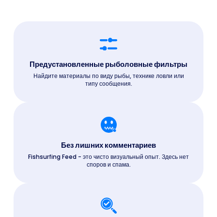
Предустановленные рыболовные фильтры
Найдите материалы по виду рыбы, технике ловли или
типу сообщения.
Без лишних комментариев
Fishsurfing Feed - это чисто визуальный опыт. Здесь нет
споров и спама.