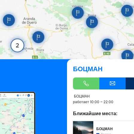
БОЦМАН
БОЦМАН
работает 10:00 – 22:00
Ближайшие места:
БОЦМАН