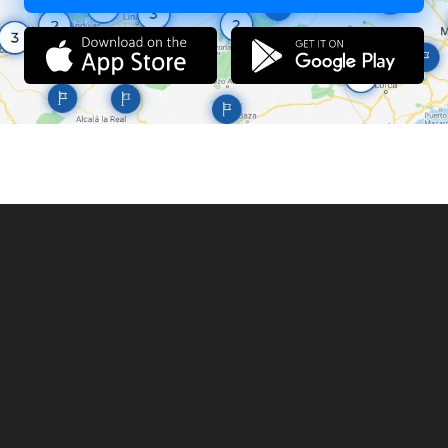
удовольствием ответим на все ваши вопросы!