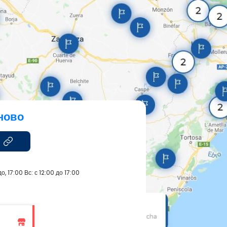
ново
о, 17:00 Вс: с 12:00 до 17:00