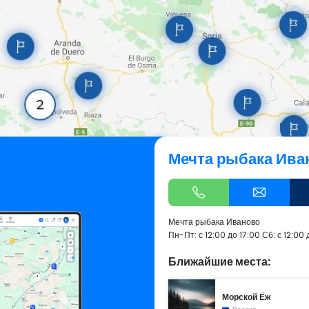
Мечта рыбака Ива
Мечта рыбака Иваново
Пн-Пт: с 12:00 до 17:00 Сб: с 12:00 д
Ближайшие места:
Морской Ёж