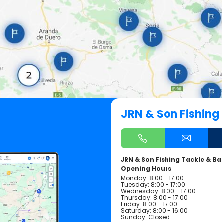
JRN & Son Fishing 
JRN & Son Fishing Tackle & Ba
Opening Hours
Monday: 8:00 - 17:00
Tuesday: 8:00 - 17:00
Wednesday: 8:00 - 17:00
Thursday: 8:00 - 17:00
Friday: 8:00 - 17:00
Saturday: 8:00 - 16:00
Sunday: Closed