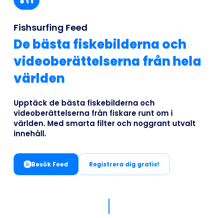
Business
Fishsurfing Feed
De bästa fiskebilderna och
videoberättelserna från hela
världen
Upptäck de bästa fiskebilderna och
videoberättelserna från fiskare runt om i
världen. Med smarta filter och noggrant utvalt
innehåll.
Besök Feed
Registrera dig gratis!