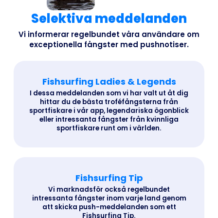
Selektiva meddelanden
Vi informerar regelbundet våra användare om
exceptionella fångster med pushnotiser.
Fishsurfing Ladies & Legends
I dessa meddelanden som vi har valt ut åt dig
hittar du de bästa troféfångsterna från
sportfiskare i vår app, legendariska ögonblick
eller intressanta fångster från kvinnliga
sportfiskare runt om i världen.
Fishsurfing Tip
Vi marknadsför också regelbundet
intressanta fångster inom varje land genom
att skicka push-meddelanden som ett
Fishsurfing Tip.