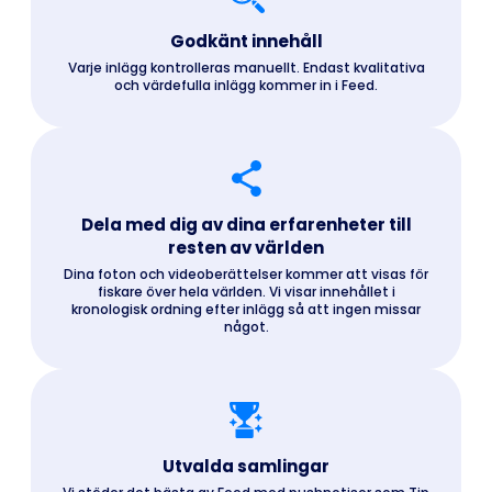
Godkänt innehåll
Varje inlägg kontrolleras manuellt. Endast kvalitativa
och värdefulla inlägg kommer in i Feed.
Dela med dig av dina erfarenheter till
resten av världen
Dina foton och videoberättelser kommer att visas för
fiskare över hela världen. Vi visar innehållet i
kronologisk ordning efter inlägg så att ingen missar
något.
Utvalda samlingar