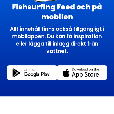
Fishsurfing Feed och på
mobilen
Allt innehåll finns också tillgängligt i
mobilappen. Du kan få inspiration
eller lägga till inlägg direkt från
vattnet.