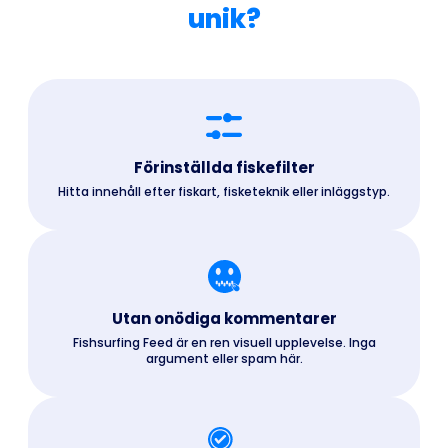
unik?
Förinställda fiskefilter
Hitta innehåll efter fiskart, fisketeknik eller inläggstyp.
Utan onödiga kommentarer
Fishsurfing Feed är en ren visuell upplevelse. Inga
argument eller spam här.