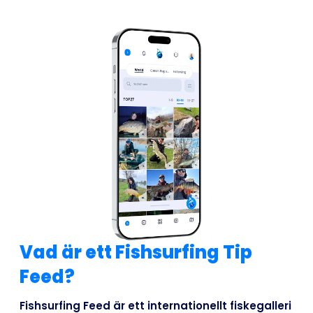
Vad är ett Fishsurfing Tip
Feed?
Fishsurfing Feed är ett internationellt fiskegalleri