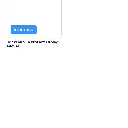
69,00
BGN
Jackson Sun Protect Fishing
Gloves