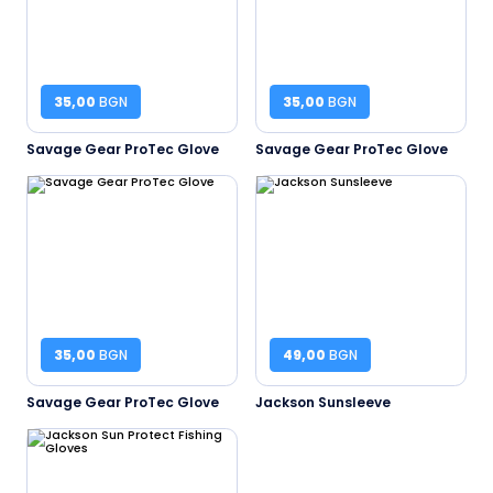
35,00
BGN
35,00
BGN
Savage Gear ProTec Glove
Savage Gear ProTec Glove
35,00
BGN
49,00
BGN
Savage Gear ProTec Glove
Jackson Sunsleeve