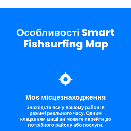
Особливості Smart
Fishsurfing Map
Моє місцезнаходження
Знаходьте все у вашому районі в
режимі реального часу. Одним
клацанням миші ви можете перейти до
потрібного району або послуги.