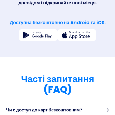
досвідом і відкривайте нові місця.
Доступна безкоштовно на Android та iOS.
Часті запитання
(FAQ)
Чи є доступ до карт безкоштовним?