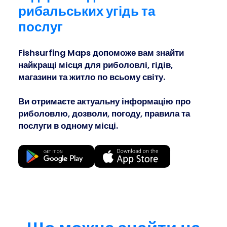
Business
рибальських угідь та
послуг
Fishsurfing Maps допоможе вам знайти
найкращі місця для риболовлі, гідів,
магазини та житло по всьому світу.
Ви отримаєте актуальну інформацію про
риболовлю, дозволи, погоду, правила та
послуги в одному місці.