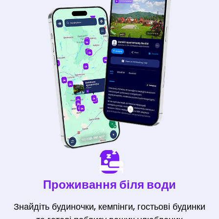
Проживання біля води
Знайдіть будиночки, кемпінги, гостьові будинки