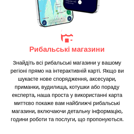
Рибальські магазини
Знайдіть всі рибальські магазини у вашому
регіоні прямо на інтерактивній карті. Якщо ви
шукаєте нове спорядження, аксесуари,
приманки, вудилища, котушки або пораду
експерта, наша проста у використанні карта
миттєво покаже вам найближчі рибальські
магазини, включаючи детальну інформацію,
години роботи та послуги, що пропонуються.