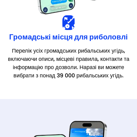
Громадські місця для риболовлі
Перелік усіх громадських рибальських угідь,
включаючи описи, місцеві правила, контакти та
інформацію про дозволи. Наразі ви можете
вибрати з понад 39 000 рибальських угідь.