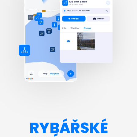
RYBÁŘSKÉ