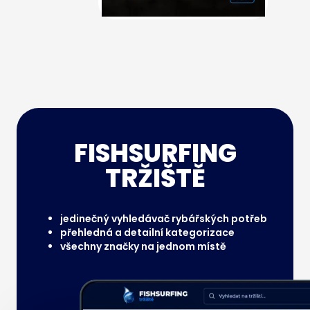
FISHSURFING
TRŽIŠTĚ
jedinečný vyhledávač rybářských potřeb
přehledná a detailní kategorizace
všechny značky na jednom místě