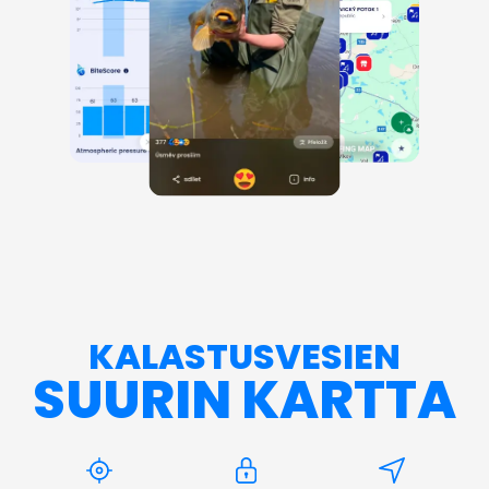
KALASTUSVESIEN
SUURIN KARTTA