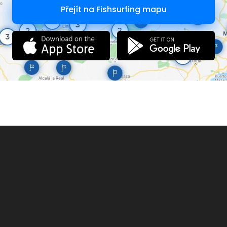
Přejít na Fishsurfing mapu