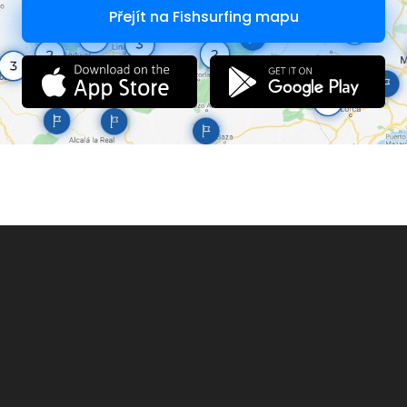
Přejít na Fishsurfing mapu