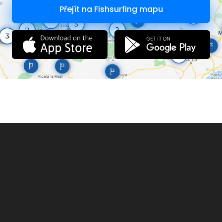
Přejít na Fishsurfing mapu