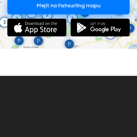
Přejít na Fishsurfing mapu