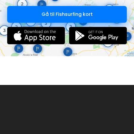
Gå til Fishsurfing kort