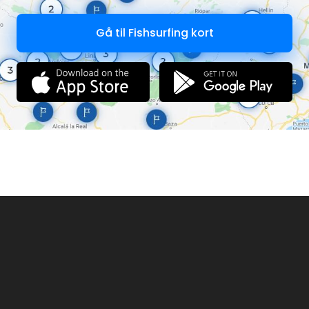
Gå til Fishsurfing kort