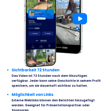
Sichtbarkeit 72 Stunden
Das Video ist 72 Stunden nach dem Hinzufügen
verfügbar. Jeder kann seine Geschichte in seinem Profil
speichern, um sie dauerhaft sichtbar zu halten.
Möglichkeit von Links
Externe Weblinks können den Berichten hinzugefügt
werden. Geeignet für Präsentationspartner oder
Sponsoren.