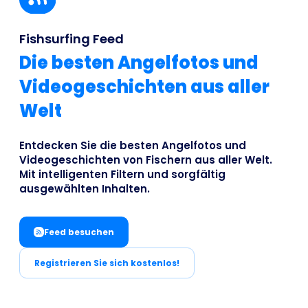
Business
Fishsurfing Feed
Die besten Angelfotos und
Videogeschichten aus aller
Welt
Entdecken Sie die besten Angelfotos und
Videogeschichten von Fischern aus aller Welt.
Mit intelligenten Filtern und sorgfältig
ausgewählten Inhalten.
Feed besuchen
Registrieren Sie sich kostenlos!