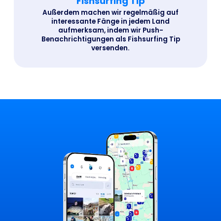
Fishsurfing Tip
Außerdem machen wir regelmäßig auf
interessante Fänge in jedem Land
aufmerksam, indem wir Push-
Benachrichtigungen als Fishsurfing Tip
versenden.