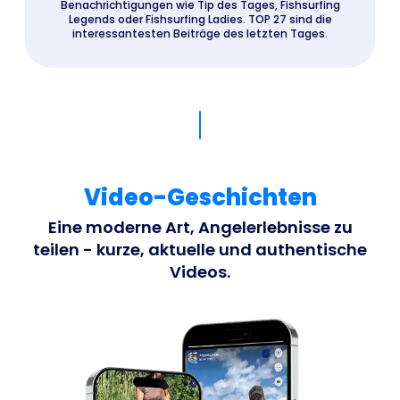
Benachrichtigungen wie Tip des Tages, Fishsurfing
Legends oder Fishsurfing Ladies. TOP 27 sind die
interessantesten Beiträge des letzten Tages.
Video-Geschichten
Eine moderne Art, Angelerlebnisse zu
teilen - kurze, aktuelle und authentische
Videos.