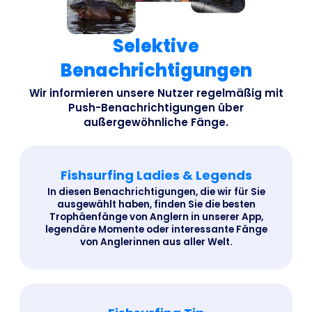
Selektive
Benachrichtigungen
Wir informieren unsere Nutzer regelmäßig mit
Push-Benachrichtigungen über
außergewöhnliche Fänge.
Fishsurfing Ladies & Legends
In diesen Benachrichtigungen, die wir für Sie
ausgewählt haben, finden Sie die besten
Trophäenfänge von Anglern in unserer App,
legendäre Momente oder interessante Fänge
von Anglerinnen aus aller Welt.