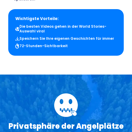
Wichtigste Vorteile:
Die besten Videos gehen in der World Stories-
Auswahl viral
Speichern Sie Ihre eigenen Geschichten für immer
72-Stunden-Sichtbarkeit
Privatsphäre der Angelplätze