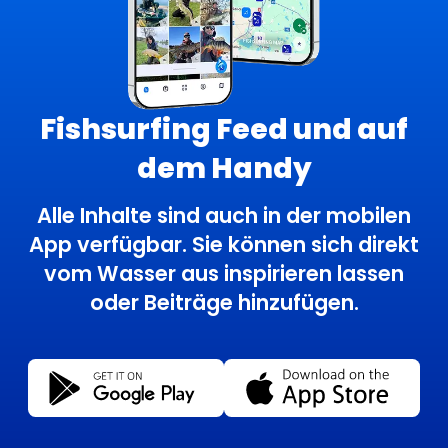
Fishsurfing Feed und auf
dem Handy
Alle Inhalte sind auch in der mobilen
App verfügbar. Sie können sich direkt
vom Wasser aus inspirieren lassen
oder Beiträge hinzufügen.