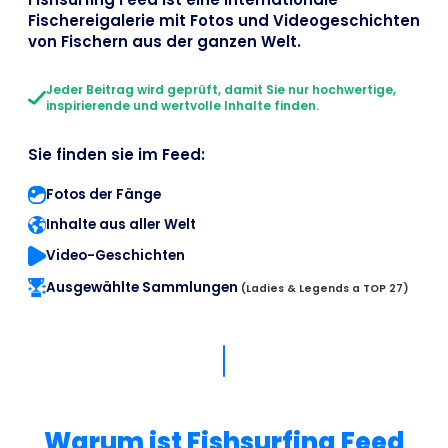
Fischereigalerie mit Fotos und Videogeschichten
von Fischern aus der ganzen Welt.
Jeder Beitrag wird geprüft, damit Sie nur hochwertige,
inspirierende und wertvolle Inhalte finden.
Sie finden sie im Feed:
Fotos der Fänge
Inhalte aus aller Welt
Video-Geschichten
Ausgewählte Sammlungen
(Ladies & Legends a TOP 27)
Warum ist Fishsurfing Feed