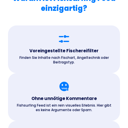
einzigartig?
Voreingestellte Fischereifilter
Finden Sie Inhalte nach Fischart, Angeltechnik oder
Beitragstyp.
Ohne unnötige Kommentare
Fishsurfing Feed ist ein rein visuelles Erlebnis. Hier gibt
es keine Argumente oder Spam.