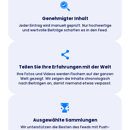
Genehmigter Inhalt
Jeder Eintrag wird manuell geprüft. Nur hochwertige
und wertvolle Beiträge schaffen es in den Feed.
Teilen Sie Ihre Erfahrungen mit der Welt
Ihre Fotos und Videos werden Fischern auf der ganzen
Welt gezeigt. Wir zeigen die Inhalte chronologisch
nach Beiträgen an, damit niemand etwas verpasst.
Ausgewählte Sammlungen
Wir unterstützen die Besten des Feeds mit Push-