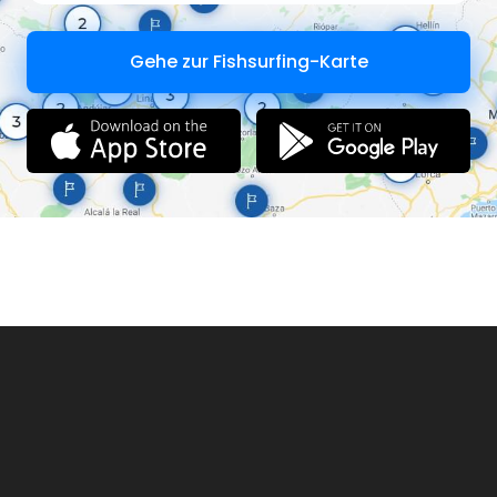
Gehe zur Fishsurfing-Karte