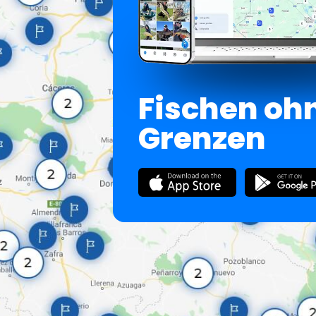
Fischen oh
Grenzen