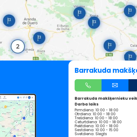
Barrakuda makšķe
Barrakuda makšķernieku veik
Darba laiks
Pirmdiena: 10:00 - 18:00
Otrdiena: 10:00 - 18:00
Trešdiena: 10:00 - 18:00
Ceturtdiena: 10:00 - 18:00
Piektdiena: 10:00 - 18:00
Sestdiena: 10:00 - 15:00
Svetdiena: Slegts