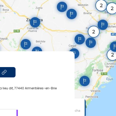
a lieu dit, 77440 Armentières-en-Brie