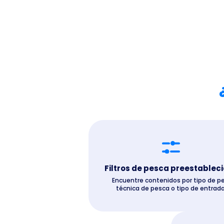
Filtros de pesca preestablec
Encuentre contenidos por tipo de pe
técnica de pesca o tipo de entrada