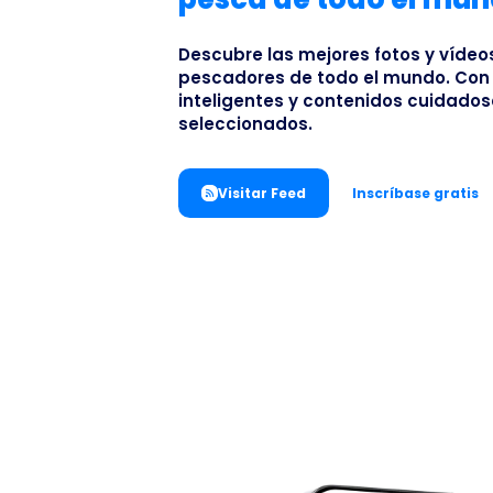
Descubre las mejores fotos y víde
pescadores de todo el mundo. Con f
inteligentes y contenidos cuidad
seleccionados.
Visitar Feed
Inscríbase gratis