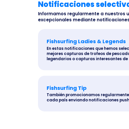
Notificaciones selectiv
Informamos regularmente a nuestros u
excepcionales mediante notificaciones
Fishsurfing Ladies & Legends
En estas notificaciones que hemos selec
mejores capturas de trofeos de pescad
legendarios o capturas interesantes de
Fishsurfing Tip
También promocionamos regularmente c
cada país enviando notificaciones push