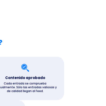
?
Contenido aprobado
Cada entrada se comprueba
almente. Sólo las entradas valiosas y
de calidad llegan al Feed.