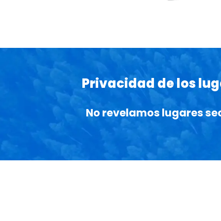
Privacidad de los lu
No revelamos lugares se