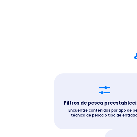
Filtros de pesca preestablec
Encuentre contenidos por tipo de pe
técnica de pesca o tipo de entrada