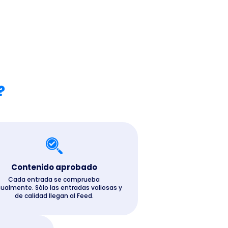
?
Contenido aprobado
Cada entrada se comprueba
almente. Sólo las entradas valiosas y
de calidad llegan al Feed.