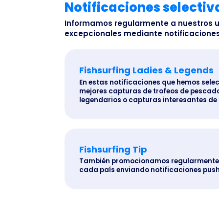
Notificaciones selectiv
Informamos regularmente a nuestros u
excepcionales mediante notificaciones
Fishsurfing Ladies & Legends
En estas notificaciones que hemos selec
mejores capturas de trofeos de pescad
legendarios o capturas interesantes de
Fishsurfing Tip
También promocionamos regularmente c
cada país enviando notificaciones push