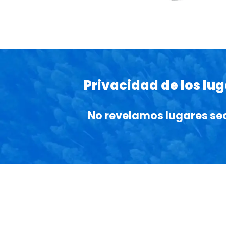
Privacidad de los lu
No revelamos lugares se