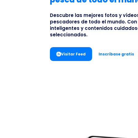
Descubre las mejores fotos y víde
pescadores de todo el mundo. Con f
inteligentes y contenidos cuidad
seleccionados.
Visitar Feed
Inscríbase gratis